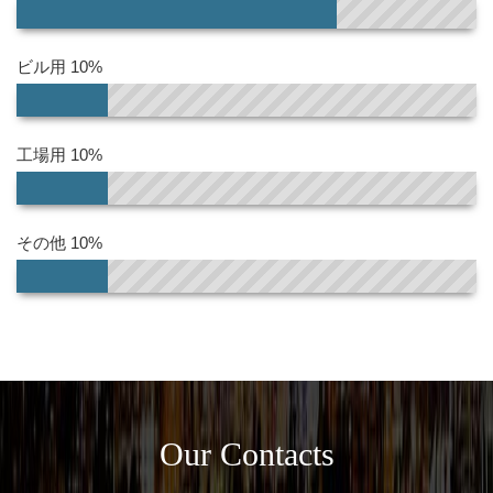
ビル用 10%
工場用 10%
その他 10%
Our Contacts