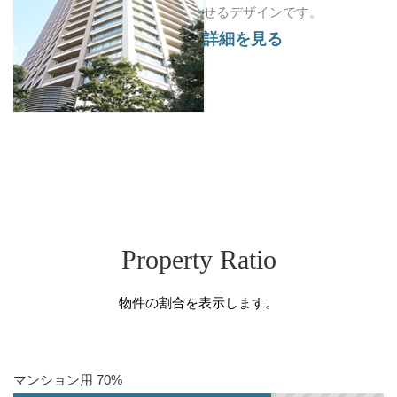
せるデザインです。
詳細を見る
Property Ratio
物件の割合を表示します。
マンション用 70%