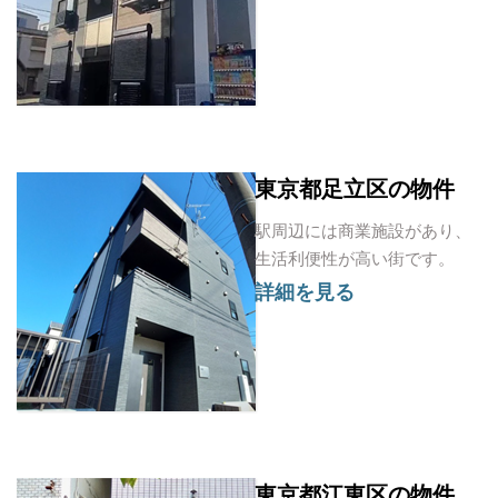
東京都足立区の物件
駅周辺には商業施設があり、
生活利便性が高い街です。
詳細を見る
東京都江東区の物件