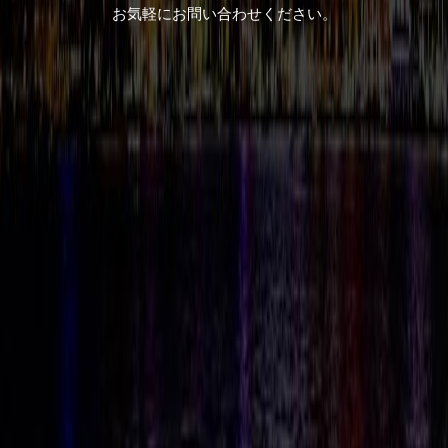
お気軽にお問い合わせください。