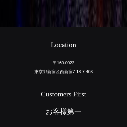
Location
〒160-0023
東京都新宿区西新宿7-18-7-403
Customers First
お客様第一