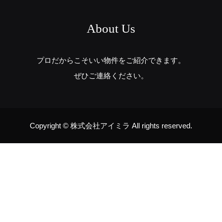
About Us
プロだからこそいい物件をご紹介できます。
ぜひご連絡ください。
Copyright ©
株式会社アイミラ All rights reserved.