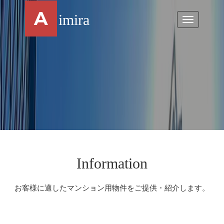
A
imira
Toggle
navigation
Information
お客様に適したマンション用物件をご提供・紹介します。